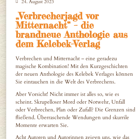
24. August 2023
„Verbrecherjagd vor
Mitternacht“ – die
brandneue Anthologie aus
dem Kelebek-Verlag
Verbrechen und Mitternacht – eine geradezu
magische Kombination! Mit den Kurzgeschichten
der neuen Anthologie des Kelebek Verlages können
Sie eintauchen in die Welt des Verbrechens.
Aber Vorsicht! Nicht immer ist alles so, wie es
scheint. Skrupelloser Mord oder Notwehr, Unfall
oder Verbrechen, Plan oder Zufall? Die Grenzen sind
fließend. Überraschende Wendungen und skurrile
Momente erwarten Sie.
Acht Autoren und Autorinnen zeigen uns, wie das