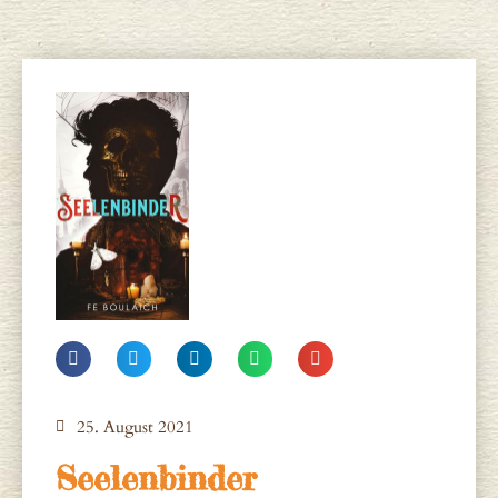
25. August 2021
Seelenbinder