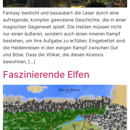
Fantasy besticht und bezaubert die Leser durch eine
aufregende, komplex gewobene Geschichte, die in einer
magischen Gegenwelt spielt. Die Helden müssen nicht
nur einen äußeren, sondern auch einen inneren Kampf
bestehen, um ihre Aufgabe zu erfüllen. Eingebettet sind
die Heldenreisen in den ewigen Kampf zwischen Gut
und Böse. Dass die Völker, die diesen Kosmos
bewohnen, […]
Faszinierende Elfen