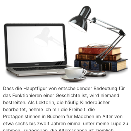
Dass die Hauptfigur von entscheidender Bedeutung für
das Funktionieren einer Geschichte ist, wird niemand
bestreiten. Als Lektorin, die häufig Kinderbücher
bearbeitet, nehme ich mir die Freiheit, die
Protagonistinnen in Büchern für Mädchen im Alter von
etwa sechs bis zwölf Jahren einmal unter meine Lupe zu
nehmen. Zugegeben, die Altersspanne ist ziemlich