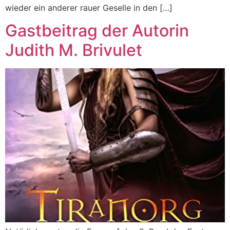
wieder ein anderer rauer Geselle in den […]
Gastbeitrag der Autorin
Judith M. Brivulet