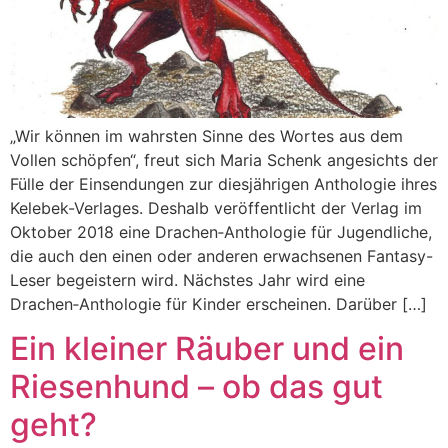
„Wir können im wahrsten Sinne des Wortes aus dem
Vollen schöpfen“, freut sich Maria Schenk angesichts der
Fülle der Einsendungen zur diesjährigen Anthologie ihres
Kelebek-Verlages. Deshalb veröffentlicht der Verlag im
Oktober 2018 eine Drachen‑Anthologie für Jugendliche,
die auch den einen oder anderen erwachsenen Fantasy-
Leser begeistern wird. Nächstes Jahr wird eine
Drachen‑Anthologie für Kinder erscheinen. Darüber […]
Ein kleiner Räuber und ein
Riesenhund – ob das gut
geht?