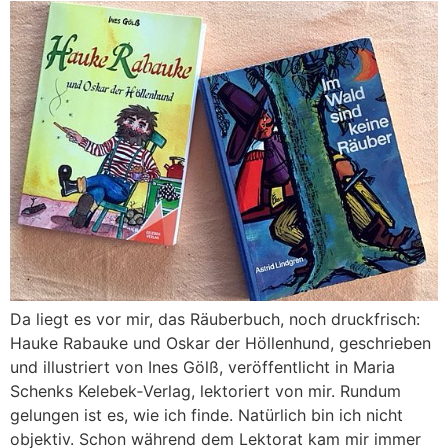
Da liegt es vor mir, das Räuberbuch, noch druckfrisch:
Hauke Rabauke und Oskar der Höllenhund, geschrieben
und illustriert von Ines Gölß, veröffentlicht in Maria
Schenks Kelebek‑Verlag, lektoriert von mir. Rundum
gelungen ist es, wie ich finde. Natürlich bin ich nicht
objektiv. Schon während dem Lektorat kam mir immer