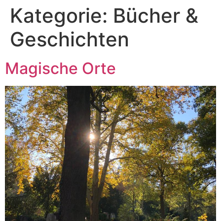
Kategorie:
Bücher &
Geschichten
Magische Orte