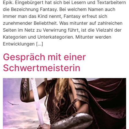
Epik. Eingebürgert hat sich bei Lesern und Textarbeitern
die Bezeichnung Fantasy. Bei welchem Namen auch
immer man das Kind nennt, Fantasy erfreut sich
zunehmender Beliebtheit. Was mitunter auf zahlreichen
Seiten im Netz zu Verwirrung führt, ist die Vielzahl der
Kategorien und Unterkategorien. Mitunter werden
Entwicklungen […]
Gespräch mit einer
Schwertmeisterin