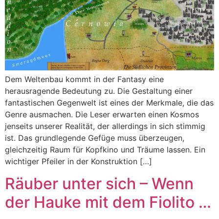
Dem Weltenbau kommt in der Fantasy eine
herausragende Bedeutung zu. Die Gestaltung einer
fantastischen Gegenwelt ist eines der Merkmale, die das
Genre ausmachen. Die Leser erwarten einen Kosmos
jenseits unserer Realität, der allerdings in sich stimmig
ist. Das grundlegende Gefüge muss überzeugen,
gleichzeitig Raum für Kopfkino und Träume lassen. Ein
wichtiger Pfeiler in der Konstruktion […]
Räuber unter sich – Wenn
der Hauke mit dem Fiolito …