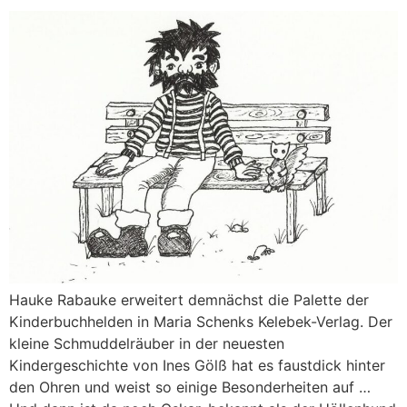
Hauke Rabauke erweitert demnächst die Palette der
Kinderbuchhelden in Maria Schenks Kelebek-Verlag. Der
kleine Schmuddelräuber in der neuesten
Kindergeschichte von Ines Gölß hat es faustdick hinter
den Ohren und weist so einige Besonderheiten auf …