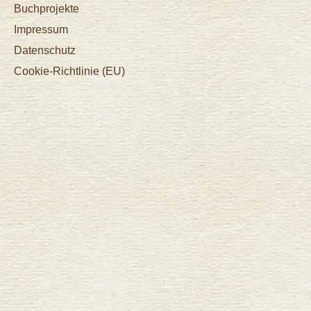
Buchprojekte
Impressum
Datenschutz
Cookie-Richtlinie (EU)