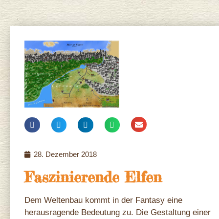
28. Dezember 2018
Faszinierende Elfen
Dem Weltenbau kommt in der Fantasy eine
herausragende Bedeutung zu. Die Gestaltung einer