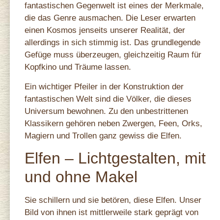
fantastischen Gegenwelt ist eines der Merkmale,
die das Genre ausmachen. Die Leser erwarten
einen Kosmos jenseits unserer Realität, der
allerdings in sich stimmig ist. Das grundlegende
Gefüge muss überzeugen, gleichzeitig Raum für
Kopfkino und Träume lassen.
Ein wichtiger Pfeiler in der Konstruktion der
fantastischen Welt sind die Völker, die dieses
Universum bewohnen. Zu den unbestrittenen
Klassikern gehören neben Zwergen, Feen, Orks,
Magiern und Trollen ganz gewiss die Elfen.
Elfen – Lichtgestalten, mit
und ohne Makel
Sie schillern und sie betören, diese Elfen. Unser
Bild von ihnen ist mittlerweile stark geprägt von