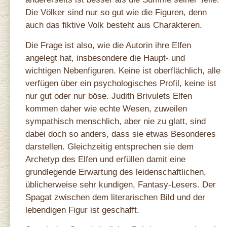
Die Völker sind nur so gut wie die Figuren, denn
auch das fiktive Volk besteht aus Charakteren.
Die Frage ist also, wie die Autorin ihre Elfen
angelegt hat, insbesondere die Haupt- und
wichtigen Nebenfiguren. Keine ist oberflächlich, alle
verfügen über ein psychologisches Profil, keine ist
nur gut oder nur böse. Judith Brivulets Elfen
kommen daher wie echte Wesen, zuweilen
sympathisch menschlich, aber nie zu glatt, sind
dabei doch so anders, dass sie etwas Besonderes
darstellen. Gleichzeitig entsprechen sie dem
Archetyp des Elfen und erfüllen damit eine
grundlegende Erwartung des leidenschaftlichen,
üblicherweise sehr kundigen, Fantasy‑Lesers. Der
Spagat zwischen dem literarischen Bild und der
lebendigen Figur ist geschafft.