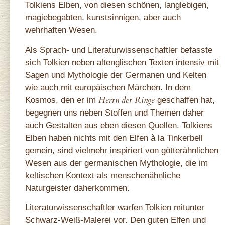
Tolkiens Elben, von diesen schönen, langlebigen,
magiebegabten, kunstsinnigen, aber auch
wehrhaften Wesen.
Als Sprach- und Literaturwissenschaftler befasste
sich Tolkien neben altenglischen Texten intensiv mit
Sagen und Mythologie der Germanen und Kelten
wie auch mit europäischen Märchen. In dem
Herrn der Ringe
Kosmos, den er im
geschaffen hat,
begegnen uns neben Stoffen und Themen daher
auch Gestalten aus eben diesen Quellen. Tolkiens
Elben haben nichts mit den Elfen à la Tinkerbell
gemein, sind vielmehr inspiriert von götterähnlichen
Wesen aus der germanischen Mythologie, die im
keltischen Kontext als menschenähnliche
Naturgeister daherkommen.
Literaturwissenschaftler warfen Tolkien mitunter
Schwarz‑Weiß‑Malerei vor. Den guten Elfen und