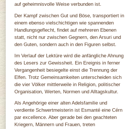
auf geheimnisvolle Weise verbunden ist.
Der Kampf zwischen Gut und Böse, transportiert in
einem ebenso vielschichtigen wie spannenden
Handlungsgeflecht, findet auf mehreren Ebenen
statt, nicht nur zwischen Gegnern, den Arsuri und
den Guten, sondern auch in den Figuren selbst.
Im Verlauf der Lektüre wird die anfängliche Ahnung
des Lesers zur Gewissheit. Ein Ereignis in ferner
Vergangenheit besiegelte einst die Trennung der
Elfen. Trotz Gemeinsamkeiten unterscheiden sich
die vier Völker mittlerweile in Religion, politischer
Organisation, Werten, Normen und Alltagskultur.
Als Angehörige einer alten Adelsfamilie und
verdiente Schwertmeisterin ist Esmanté eine Cérn
par excellence. Aber gerade bei den geachteten
Kriegern, Männern und Frauen, treten