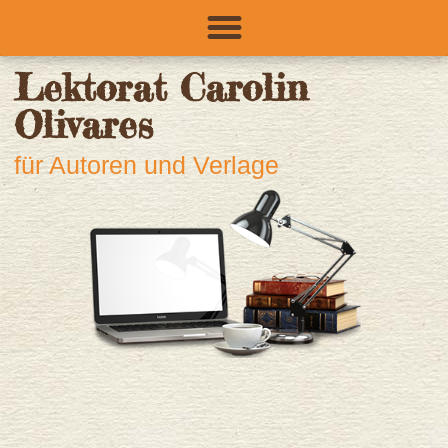
Lektorat Carolin
Olivares
für Autoren und Verlage