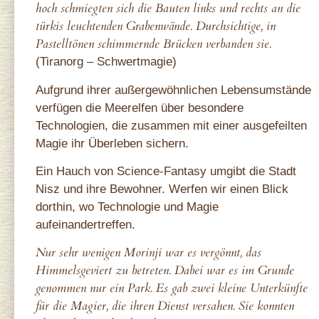
hoch schmiegten sich die Bauten links und rechts an die
türkis leuchtenden Grabenwände. Durchsichtige, in
Pastelltönen schimmernde Brücken verbanden sie.
(Tiranorg – Schwertmagie)
Aufgrund ihrer außergewöhnlichen Lebensumstände
verfügen die Meerelfen über besondere
Technologien, die zusammen mit einer ausgefeilten
Magie ihr Überleben sichern.
Ein Hauch von Science-Fantasy umgibt die Stadt
Nisz und ihre Bewohner. Werfen wir einen Blick
dorthin, wo Technologie und Magie
aufeinandertreffen.
Nur sehr wenigen Morinji war es vergönnt, das
Himmelsgeviert zu betreten. Dabei war es im Grunde
genommen nur ein Park. Es gab zwei kleine Unterkünfte
für die Magier, die ihren Dienst versahen. Sie konnten