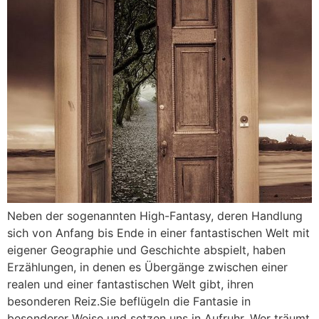
Neben der sogenannten High-Fantasy, deren Handlung
sich von Anfang bis Ende in einer fantastischen Welt mit
eigener Geographie und Geschichte abspielt, haben
Erzählungen, in denen es Übergänge zwischen einer
realen und einer fantastischen Welt gibt, ihren
besonderen Reiz.Sie beflügeln die Fantasie in
besonderer Weise und setzen uns in Aufruhr. Wer träumt