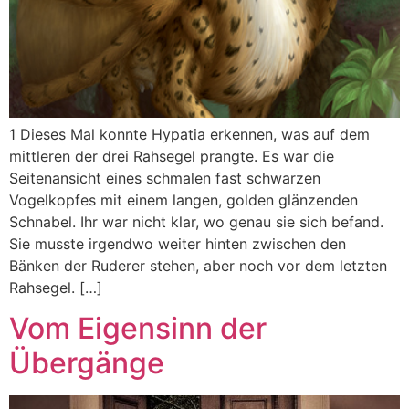
1 Dieses Mal konnte Hypatia erkennen, was auf dem
mittleren der drei Rahsegel prangte. Es war die
Seitenansicht eines schmalen fast schwarzen
Vogelkopfes mit einem langen, golden glänzenden
Schnabel. Ihr war nicht klar, wo genau sie sich befand.
Sie musste irgendwo weiter hinten zwischen den
Bänken der Ruderer stehen, aber noch vor dem letzten
Rahsegel. […]
Vom Eigensinn der
Übergänge