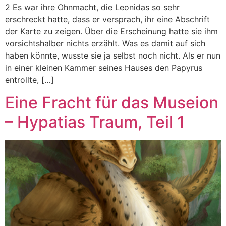
2 Es war ihre Ohnmacht, die Leonidas so sehr
erschreckt hatte, dass er versprach, ihr eine Abschrift
der Karte zu zeigen. Über die Erscheinung hatte sie ihm
vorsichtshalber nichts erzählt. Was es damit auf sich
haben könnte, wusste sie ja selbst noch nicht. Als er nun
in einer kleinen Kammer seines Hauses den Papyrus
entrollte, […]
Eine Fracht für das Museion
– Hypatias Traum, Teil 1