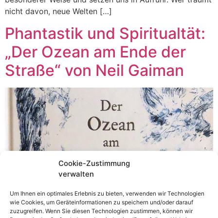
nicht davon, neue Welten […]
Phantastik und Spiritualtät:
„Der Ozean am Ende der
Straße“ von Neil Gaiman
Cookie-Zustimmung
verwalten
Um Ihnen ein optimales Erlebnis zu bieten, verwenden wir Technologien
wie Cookies, um Geräteinformationen zu speichern und/oder darauf
zuzugreifen. Wenn Sie diesen Technologien zustimmen, können wir