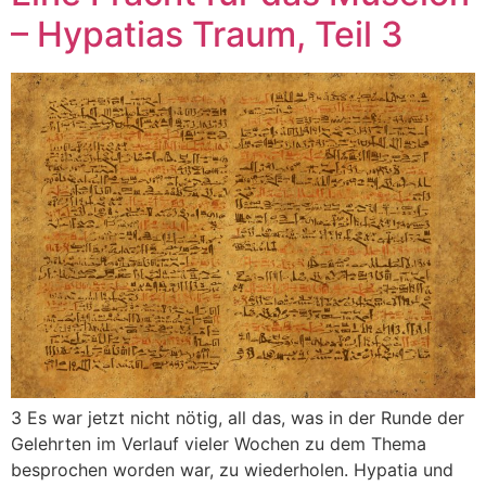
– Hypatias Traum, Teil 3
3 Es war jetzt nicht nötig, all das, was in der Runde der
Gelehrten im Verlauf vieler Wochen zu dem Thema
besprochen worden war, zu wiederholen. Hypatia und