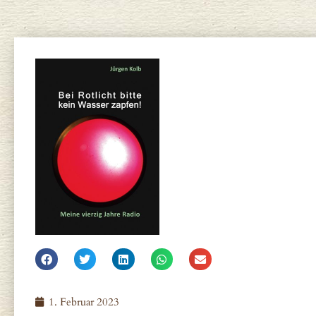
1. Februar 2023