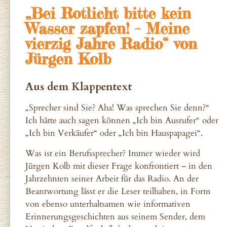
„Bei Rotlicht bitte kein
Wasser zapfen! – Meine
vierzig Jahre Radio“ von
Jürgen Kolb
Aus dem Klappentext
„Sprecher sind Sie? Aha! Was sprechen Sie denn?“
Ich hätte auch sagen können „Ich bin Ausrufer“ oder
„Ich bin Verkäufer“ oder „Ich bin Hauspapagei“.
Was ist ein Berufssprecher? Immer wieder wird
Jürgen Kolb mit dieser Frage konfrontiert – in den
Jahrzehnten seiner Arbeit für das Radio. An der
Beantwortung lässt er die Leser teilhaben, in Form
von ebenso unterhaltsamen wie informativen
Erinnerungsgeschichten aus seinem Sender, dem