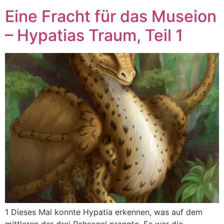
Eine Fracht für das Museion
– Hypatias Traum, Teil 1
1 Dieses Mal konnte Hypatia erkennen, was auf dem