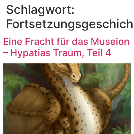
Schlagwort:
Fortsetzungsgeschich
Eine Fracht für das Museion
– Hypatias Traum, Teil 4