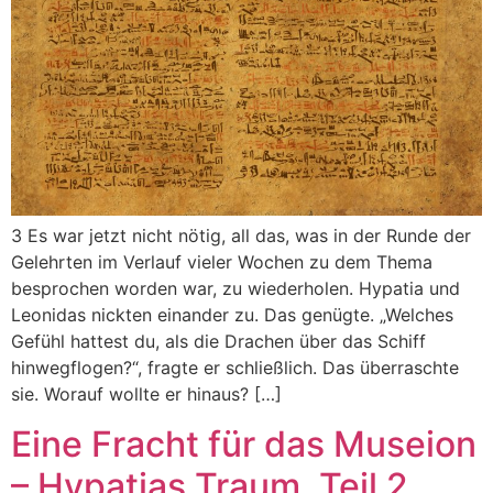
3 Es war jetzt nicht nötig, all das, was in der Runde der
Gelehrten im Verlauf vieler Wochen zu dem Thema
besprochen worden war, zu wiederholen. Hypatia und
Leonidas nickten einander zu. Das genügte. „Welches
Gefühl hattest du, als die Drachen über das Schiff
hinwegflogen?“, fragte er schließlich. Das überraschte
sie. Worauf wollte er hinaus? […]
Eine Fracht für das Museion
– Hypatias Traum, Teil 2