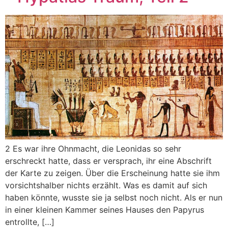
2 Es war ihre Ohnmacht, die Leonidas so sehr
erschreckt hatte, dass er versprach, ihr eine Abschrift
der Karte zu zeigen. Über die Erscheinung hatte sie ihm
vorsichtshalber nichts erzählt. Was es damit auf sich
haben könnte, wusste sie ja selbst noch nicht. Als er nun
in einer kleinen Kammer seines Hauses den Papyrus
entrollte, […]