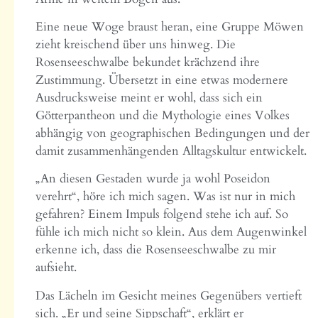
Eine neue Woge braust heran, eine Gruppe Möwen
zieht kreischend über uns hinweg. Die
Rosenseeschwalbe bekundet krächzend ihre
Zustimmung. Übersetzt in eine etwas modernere
Ausdrucksweise meint er wohl, dass sich ein
Götterpantheon und die Mythologie eines Volkes
abhängig von geographischen Bedingungen und der
damit zusammenhängenden Alltagskultur entwickelt.
„An diesen Gestaden wurde ja wohl Poseidon
verehrt“, höre ich mich sagen. Was ist nur in mich
gefahren? Einem Impuls folgend stehe ich auf. So
fühle ich mich nicht so klein. Aus dem Augenwinkel
erkenne ich, dass die Rosenseeschwalbe zu mir
aufsieht.
Das Lächeln im Gesicht meines Gegenübers vertieft
sich. „Er und seine Sippschaft“, erklärt er