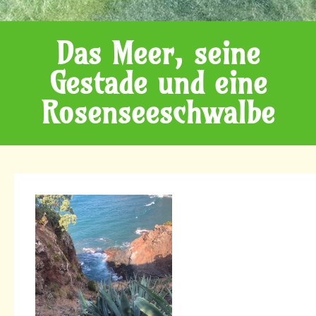
Das Meer, seine
Gestade und eine
Rosenseeschwalbe