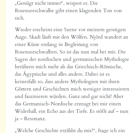
„Genügt nicht immer“, wispert er. Die
Rosenseeschwalbe gibt einen klagenden Ton von
sich.
Wieder erscheint eine Szene vor meinem geistigen
Auge. Skadi läuft mit den Wölfen. Njörd wandert an
einer Küste entlang in Begleitung von
Rosenseeschwalben. So ist das nun mal bei mir. Die
Sagen der nordischen und germanischen Mythologie
berühren mich mehr als das Griechisch-Römische,
das Ägyptische und alles andere. Dabei ist es
keinesfalls so, dass andere Mythologien mit ihren
Göttern und Geschichten mich weniger interessieren
und faszinieren würden. Ganz und gar nicht! Aber
das Germanisch-Nordische erzeugt bei mir einen
Widerhall, ein Echo aus der Tiefe. Es stößt auf – nun
ja – Resonanz.
„Welche Geschichte erzählst du mir?“, frage ich ein