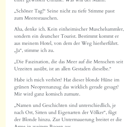
„Schöner Tag!“ Seine nicht zu tiefe Stimme passt
zum Meeresrauschen.
Aha, denke ich. Kein einheimischer Muschelsammler,
sondern ein deutscher Tourist. Bestimmt kommt er
aus meinem Hotel, von dem der Weg hierherführt.
„Ja“, stimme ich zu.
„Die Faszination, die das Meer auf die Menschen seit
Urzeiten ausübt, ist an allen Gestaden dieselbe.“
Habe ich mich verhört? Hat dieser blonde Hüne im
grünen Neoprenanzug das wirklich gerade gesagt?
Mir wird ganz komisch zumute.
„Namen und Geschichten sind unterschiedlich, je
nach Ort, Sitten und Eigenarten der Völker“, fügt
der Blonde hinzu. Zur Untermauerung breitet er die
Arme in weitem Bogen aus.