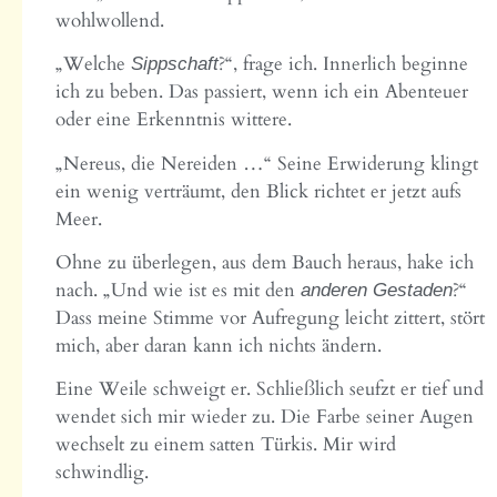
wohlwollend.
„Welche
?“, frage ich. Innerlich beginne
Sippschaft
ich zu beben. Das passiert, wenn ich ein Abenteuer
oder eine Erkenntnis wittere.
„Nereus, die Nereiden …“ Seine Erwiderung klingt
ein wenig verträumt, den Blick richtet er jetzt aufs
Meer.
Ohne zu überlegen, aus dem Bauch heraus, hake ich
nach. „Und wie ist es mit den
?“
anderen Gestaden
Dass meine Stimme vor Aufregung leicht zittert, stört
mich, aber daran kann ich nichts ändern.
Eine Weile schweigt er. Schließlich seufzt er tief und
wendet sich mir wieder zu. Die Farbe seiner Augen
wechselt zu einem satten Türkis. Mir wird
schwindlig.