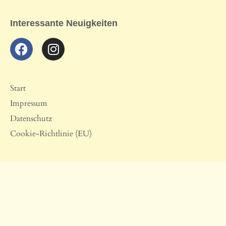
Interessante Neuigkeiten
Start
Impressum
Datenschutz
Cookie-Richtlinie (EU)