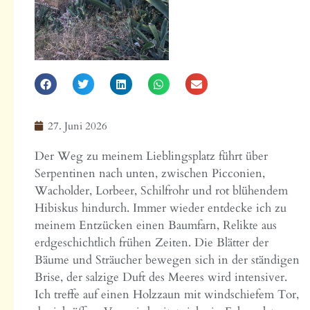
27. Juni 2026
Der Weg zu meinem Lieblingsplatz führt über
Serpentinen nach unten, zwischen Picconien,
Wacholder, Lorbeer, Schilfrohr und rot blühendem
Hibiskus hindurch. Immer wieder entdecke ich zu
meinem Entzücken einen Baumfarn, Relikte aus
erdgeschichtlich frühen Zeiten. Die Blätter der
Bäume und Sträucher bewegen sich in der ständigen
Brise, der salzige Duft des Meeres wird intensiver.
Ich treffe auf einen Holzzaun mit windschiefem Tor,