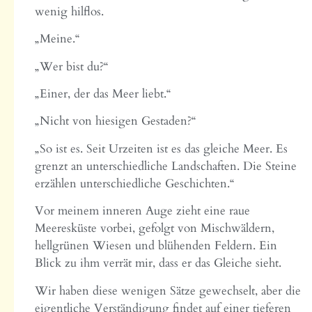
wenig hilflos.
„Meine.“
„Wer bist du?“
„Einer, der das Meer liebt.“
„Nicht von hiesigen Gestaden?“
„So ist es. Seit Urzeiten ist es das gleiche Meer. Es
grenzt an unterschiedliche Landschaften. Die Steine
erzählen unterschiedliche Geschichten.“
Vor meinem inneren Auge zieht eine raue
Meeresküste vorbei, gefolgt von Mischwäldern,
hellgrünen Wiesen und blühenden Feldern. Ein
Blick zu ihm verrät mir, dass er das Gleiche sieht.
Wir haben diese wenigen Sätze gewechselt, aber die
eigentliche Verständigung findet auf einer tieferen