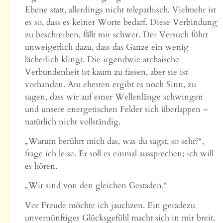
Ebene statt, allerdings nicht telepathisch. Vielmehr ist
es so, dass es keiner Worte bedarf. Diese Verbindung
zu beschreiben, fällt mir schwer. Der Versuch führt
unweigerlich dazu, dass das Ganze ein wenig
lächerlich klingt. Die irgendwie archaische
Verbundenheit ist kaum zu fassen, aber sie ist
vorhanden. Am ehesten ergibt es noch Sinn, zu
sagen, dass wir auf einer Wellenlänge schwingen
und unsere energetischen Felder sich überlappen –
natürlich nicht vollständig.
„Warum berührt mich das, was du sagst, so sehr?“,
frage ich leise. Er soll es einmal aussprechen; ich will
es hören.
„Wir sind von den gleichen Gestaden.“
Vor Freude möchte ich jauchzen. Ein geradezu
unvernünftiges Glücksgefühl macht sich in mir breit.