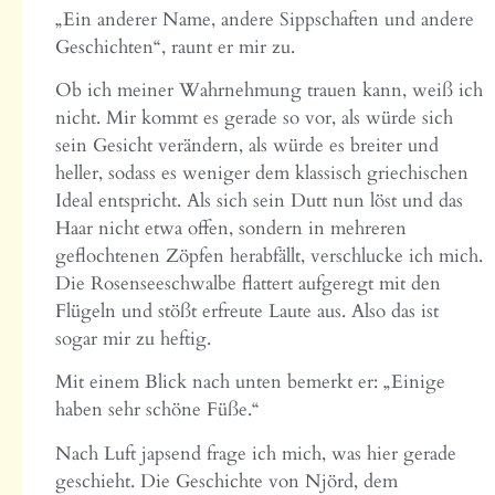
„Ein anderer Name, andere Sippschaften und andere
Geschichten“, raunt er mir zu.
Ob ich meiner Wahrnehmung trauen kann, weiß ich
nicht. Mir kommt es gerade so vor, als würde sich
sein Gesicht verändern, als würde es breiter und
heller, sodass es weniger dem klassisch griechischen
Ideal entspricht. Als sich sein Dutt nun löst und das
Haar nicht etwa offen, sondern in mehreren
geflochtenen Zöpfen herabfällt, verschlucke ich mich.
Die Rosenseeschwalbe flattert aufgeregt mit den
Flügeln und stößt erfreute Laute aus. Also das ist
sogar mir zu heftig.
Mit einem Blick nach unten bemerkt er: „Einige
haben sehr schöne Füße.“
Nach Luft japsend frage ich mich, was hier gerade
geschieht. Die Geschichte von Njörd, dem