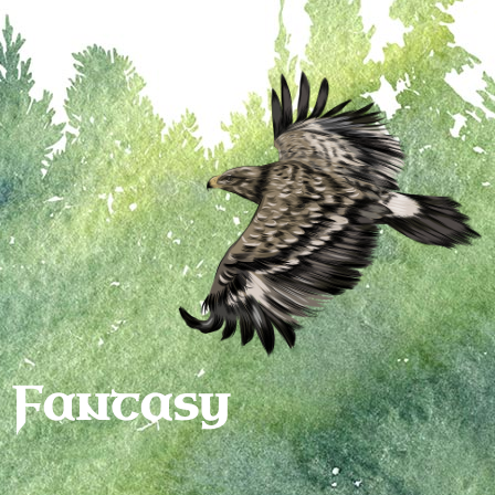
Fantasy