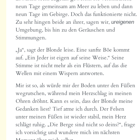
neun Tage gemeinsam am Meer zu leben und dann
neun Tage im Gebirge. Doch das funktionierte nicht.
Zu sehr hingen beide an ihrer, sagen wir,
ureigenen
Umgebung, bis hin zu den Geräuschen und
Stimmungen.
„Ja“, sagt der Blonde leise. Eine sanfte Böe kommt
auf. „Ein Jeder ist eigen auf seine Weise.“ Seine
Stimme ist nicht mehr als ein Flüstern, auf das die
Wellen mit einem Wispern antworten.
Mir ist so, als würde mir der Boden unter den Füßen
wegrutschen, während mein Herzschlag in meinen
Ohren dröhnt. Kann es sein, dass der Blonde meine
Gedanken liest? Tief atme ich durch. Der Felsen
unter meinen Füßen ist wieder stabil, mein Herz
schlägt ruhig. „Die Berge sind nicht so deins?“, frage
ich vorsichtig und wundere mich im nächsten