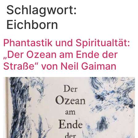
Schlagwort:
Eichborn
Phantastik und Spiritualtät:
„Der Ozean am Ende der
Straße“ von Neil Gaiman