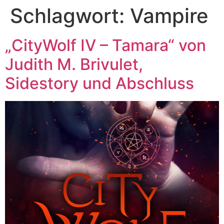
Schlagwort:
Vampire
„CityWolf IV – Tamara“ von
Judith M. Brivulet,
Sidestory und Abschluss